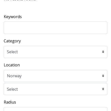
Keywords
Category
Location
Radius